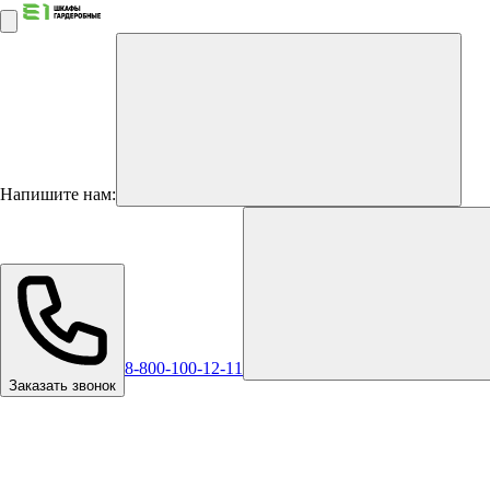
Напишите нам:
8-800-100-12-11
Заказать звонок