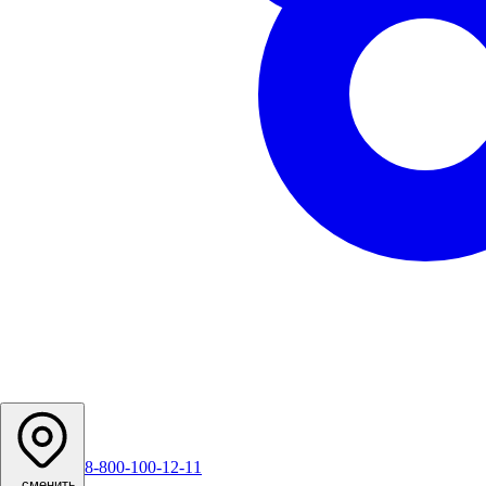
8-800-100-12-11
...
сменить