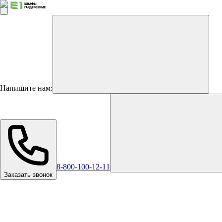
Напишите нам:
8-800-100-12-11
Заказать звонок