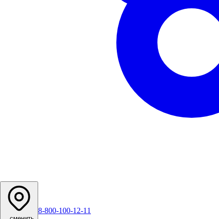
8-800-100-12-11
...
сменить