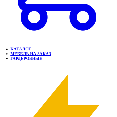
КАТАЛОГ
МЕБЕЛЬ НА ЗАКАЗ
ГАРДЕРОБНЫЕ