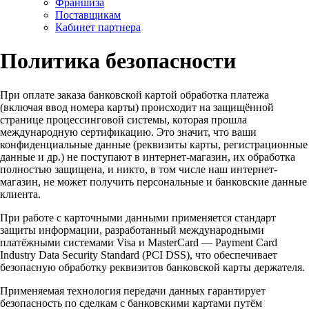
Франшиза
Поставщикам
Кабинет партнера
Политика безопасности
При оплате заказа банковской картой обработка платежа
(включая ввод номера карты) происходит на защищённой
странице процессинговой системы, которая прошла
международную сертификацию. Это значит, что ваши
конфиденциальные данные (реквизиты карты, регистрационные
данные и др.) не поступают в интернет-магазин, их обработка
полностью защищена, и никто, в том числе наш интернет-
магазин, не может получить персональные и банковские данные
клиента.
При работе с карточными данными применяется стандарт
защиты информации, разработанный международными
платёжными системами Visa и MasterCard — Payment Card
Industry Data Security Standard (PCI DSS), что обеспечивает
безопасную обработку реквизитов банковской карты держателя.
Применяемая технология передачи данных гарантирует
безопасность по сделкам с банковскими картами путём