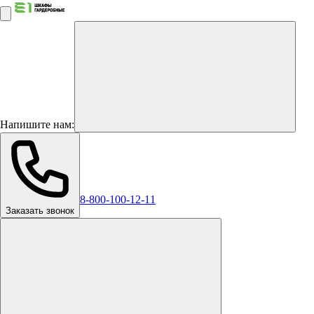
Напишите нам:
8-800-100-12-11
Заказать звонок