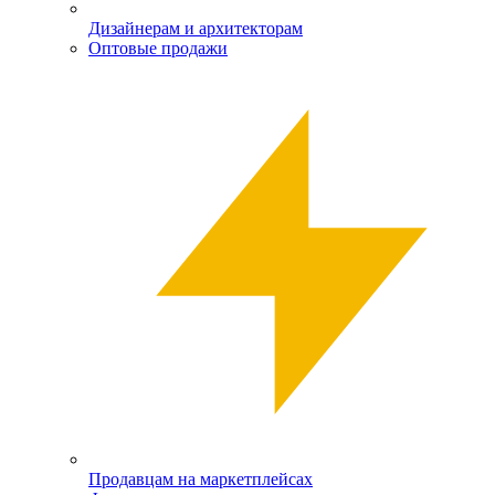
Дизайнерам и архитекторам
Оптовые продажи
Продавцам на маркетплейсах