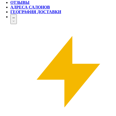
ОТЗЫВЫ
АДРЕСА САЛОНОВ
ГЕОГРАФИЯ ДОСТАВКИ
...