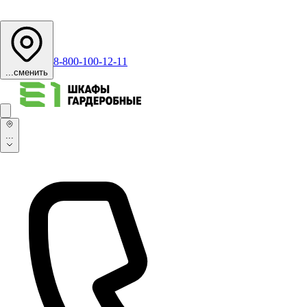
8-800-100-12-11
...
сменить
...