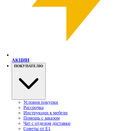
АКЦИИ
ПОКУПАТЕЛЮ
Условия покупки
Рассрочка
Инструкции к мебели
Помощь с заказом
Чат с отделом доставки
Советы от Е1