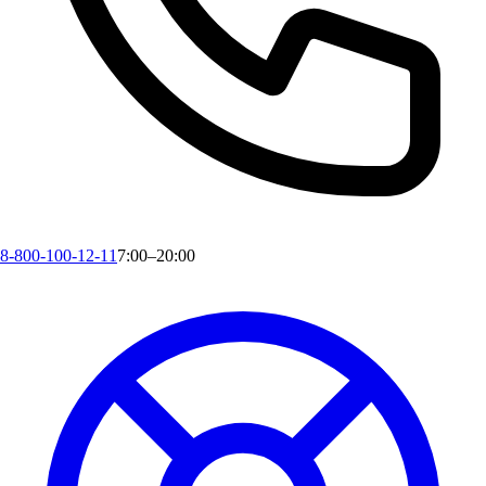
8-800-100-12-11
7:00–20:00