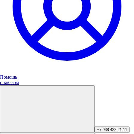
Помощь
с заказом
+7 938 422-21-11