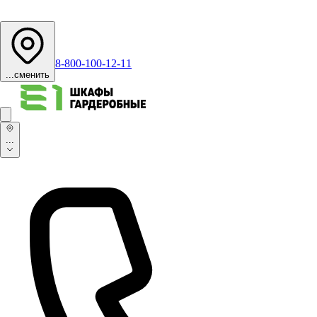
8-800-100-12-11
...
сменить
...