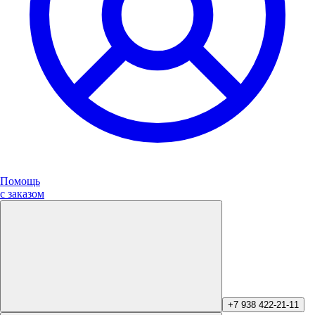
Помощь
с заказом
+7 938 422-21-11