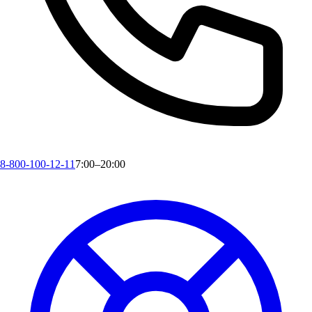
8-800-100-12-11
7:00–20:00