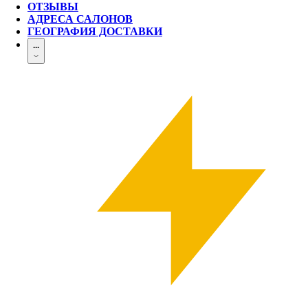
ОТЗЫВЫ
АДРЕСА САЛОНОВ
ГЕОГРАФИЯ ДОСТАВКИ
...