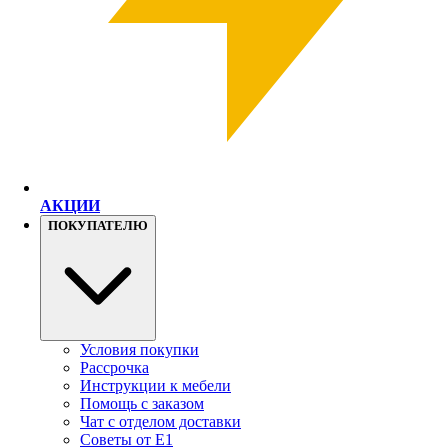
АКЦИИ
ПОКУПАТЕЛЮ
Условия покупки
Рассрочка
Инструкции к мебели
Помощь с заказом
Чат с отделом доставки
Советы от Е1