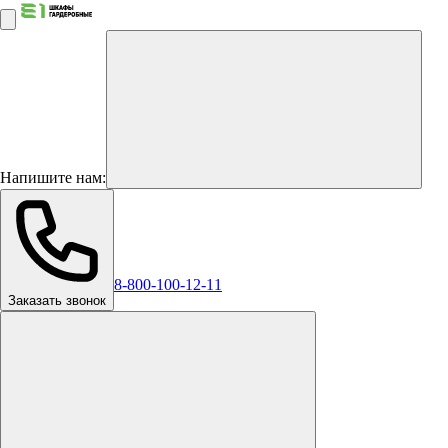
Напишите нам:
8-800-100-12-11
Заказать звонок