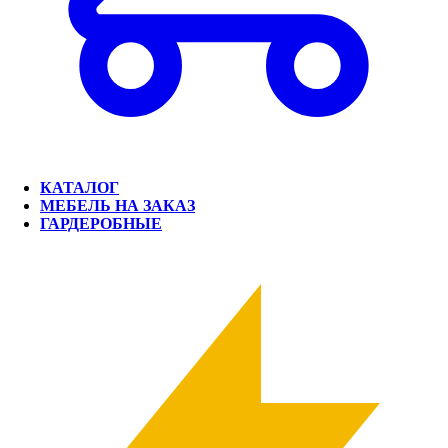
КАТАЛОГ
МЕБЕЛЬ НА ЗАКАЗ
ГАРДЕРОБНЫЕ