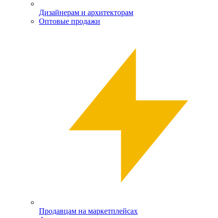
Дизайнерам и архитекторам
Оптовые продажи
Продавцам на маркетплейсах